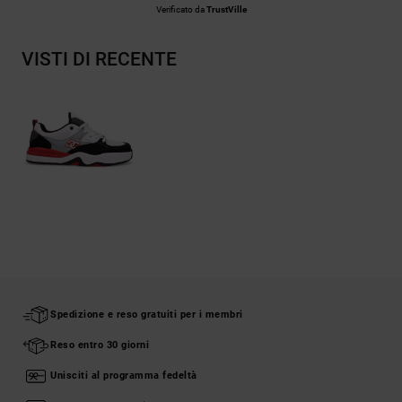
Verificato da
TrustVille
VISTI DI RECENTE
Spedizione e reso gratuiti per i membri
Reso entro 30 giorni
Unisciti al programma fedeltà