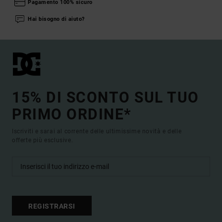
Pagamento 100% sicuro
Hai bisogno di aiuto?
15% DI SCONTO SUL TUO
PRIMO ORDINE*
Iscriviti e sarai al corrente delle ultimissime novità e delle
offerte più esclusive.
REGISTRARSI