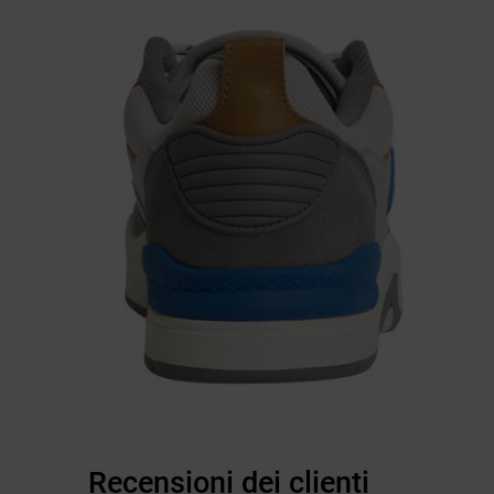
Recensioni dei clienti