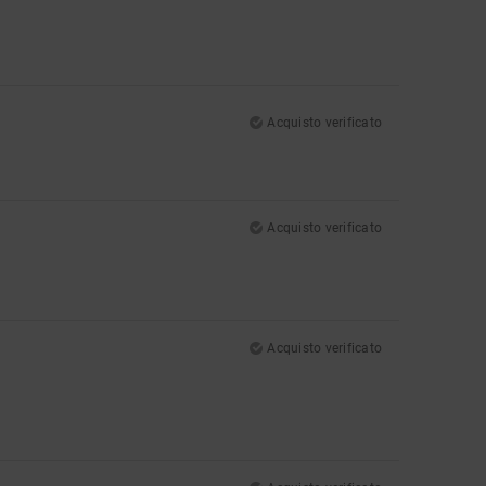
Acquisto verificato
Acquisto verificato
Acquisto verificato