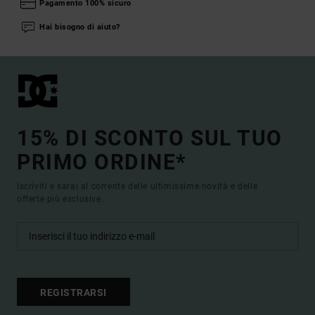
Pagamento 100% sicuro
Hai bisogno di aiuto?
15% DI SCONTO SUL TUO
PRIMO ORDINE*
Iscriviti e sarai al corrente delle ultimissime novità e delle
offerte più esclusive.
REGISTRARSI