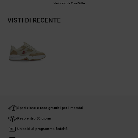
Verificato da
TrustVille
VISTI DI RECENTE
Spedizione e reso gratuiti per i membri
Reso entro 30 giorni
Unisciti al programma fedeltà