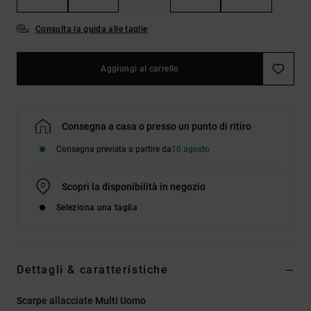
Consulta la guida alle taglie
Aggiungi al carrello
Consegna a casa o presso un punto di ritiro
Consegna prevista a partire da
10 agosto
Scopri la disponibilità in negozio
Seleziona una taglia
Dettagli & caratteristiche
Scarpe allacciate Multi Uomo