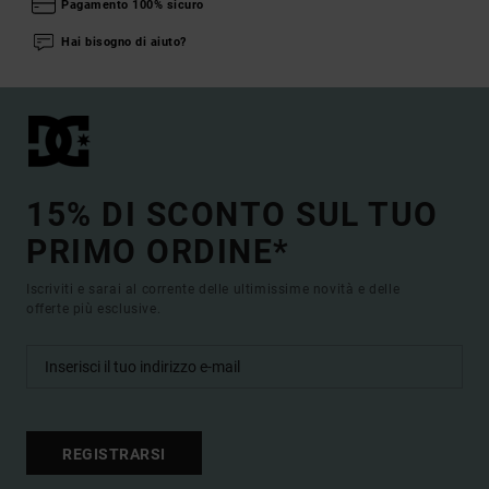
Pagamento 100% sicuro
Hai bisogno di aiuto?
15% DI SCONTO SUL TUO
PRIMO ORDINE*
Iscriviti e sarai al corrente delle ultimissime novità e delle
offerte più esclusive.
REGISTRARSI