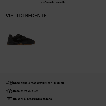
Verificato da
TrustVille
VISTI DI RECENTE
Spedizione e reso gratuiti per i membri
Reso entro 30 giorni
Unisciti al programma fedeltà