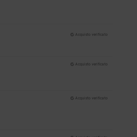
Acquisto verificato
Acquisto verificato
Acquisto verificato