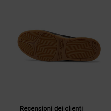
Recensioni dei clienti