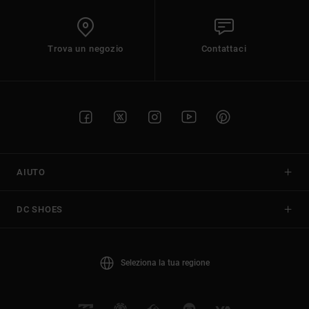
Trova un negozio
Contattaci
AIUTO
DC SHOES
Seleziona la tua regione