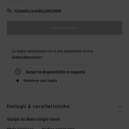
Consulta la guida alle taglie
Articolo esaurito
La taglia selezionata non è più disponibile online.
Compra altre opzioni
Scopri la disponibilità in negozio
Seleziona una taglia
Dettagli & caratteristiche
Scarpe da Skate Grigio Uomo