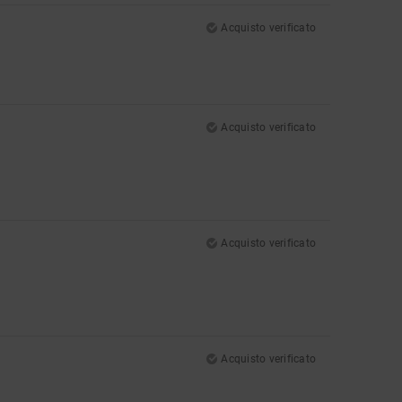
Acquisto verificato
Acquisto verificato
Acquisto verificato
Acquisto verificato