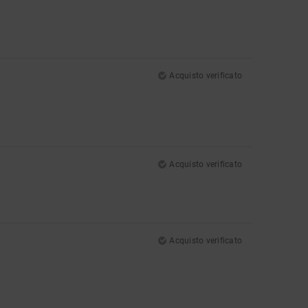
Acquisto verificato
Acquisto verificato
Acquisto verificato