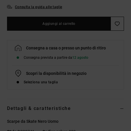
Consulta la guida alle taglie
Aggiungi al carrello
Consegna a casa o presso un punto di ritiro
Consegna prevista a partire da
12 agosto
Scopri la disponibilità in negozio
Seleziona una taglia
Dettagli & caratteristiche
Scarpe da Skate Nero Uomo