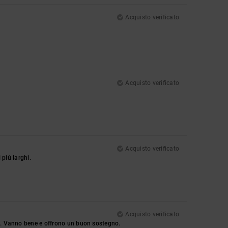
Acquisto verificato
Acquisto verificato
Acquisto verificato
 più larghi.
Acquisto verificato
si. Vanno bene e offrono un buon sostegno.