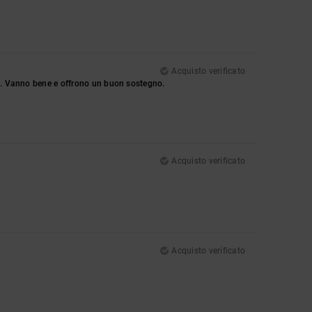
Acquisto verificato
si. Vanno bene e offrono un buon sostegno.
Acquisto verificato
Acquisto verificato