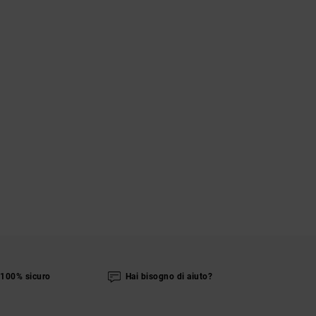
100% sicuro
Hai bisogno di aiuto?