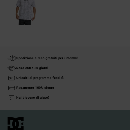
Spedizione e reso gratuiti per i membri
Reso entro 30 giorni
Unisciti al programma fedeltà
Pagamento 100% sicuro
Hai bisogno di aiuto?