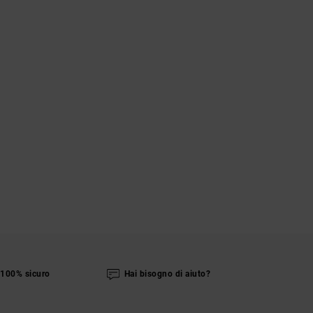
100% sicuro
Hai bisogno di aiuto?