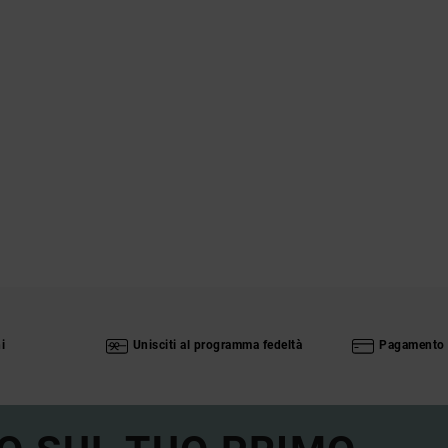
i
Unisciti al programma fedeltà
Pagamento 