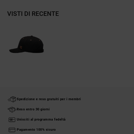
VISTI DI RECENTE
Spedizione e reso gratuiti per i membri
Reso entro 30 giorni
Unisciti al programma fedeltà
Pagamento 100% sicuro