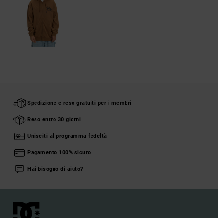
Spedizione e reso gratuiti per i membri
Reso entro 30 giorni
Unisciti al programma fedeltà
Pagamento 100% sicuro
Hai bisogno di aiuto?