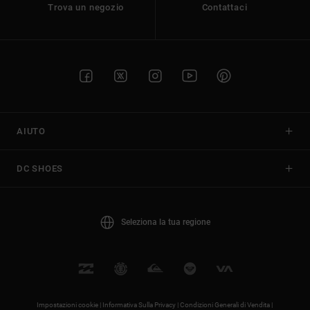
Trova un negozio
Contattaci
AIUTO
DC SHOES
Seleziona la tua regione
Impostazioni cookie |
Informativa Sulla Privacy |
Condizioni Generali di Vendita |