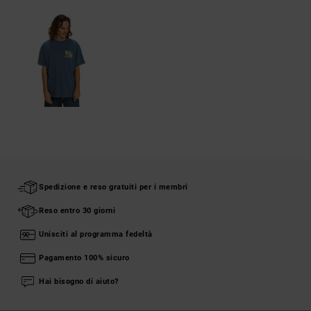
Spedizione e reso gratuiti per i membri
Reso entro 30 giorni
Unisciti al programma fedeltà
Pagamento 100% sicuro
Hai bisogno di aiuto?