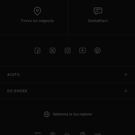
Trova un negozio
Contattaci
AIUTO
DC SHOES
Seleziona la tua regione