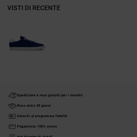
VISTI DI RECENTE
Spedizione e reso gratuiti per i membri
Reso entro 30 giorni
Unisciti al programma fedeltà
Pagamento 100% sicuro
Hai bisogno di aiuto?