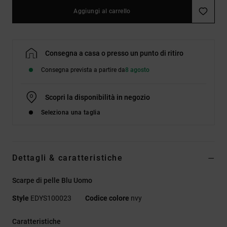
Aggiungi al carrello
Consegna a casa o presso un punto di ritiro
Consegna prevista a partire da
8 agosto
Scopri la disponibilità in negozio
Seleziona una taglia
Dettagli & caratteristiche
Scarpe di pelle Blu Uomo
Style
EDYS100023
Codice colore
nvy
Caratteristiche