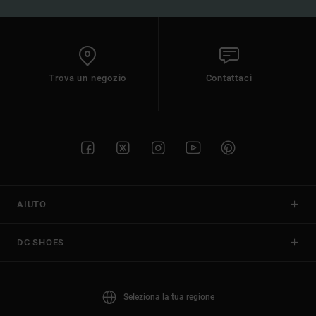
Trova un negozio
Contattaci
AIUTO
DC SHOES
Seleziona la tua regione