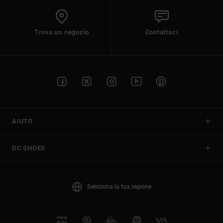
Trova un negozio
Contattaci
AIUTO
DC SHOES
Seleziona la tua regione