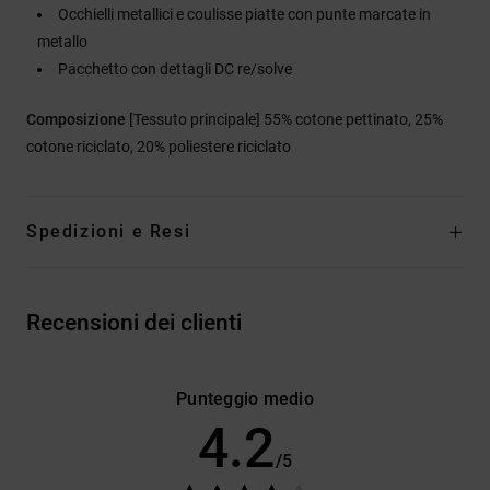
Occhielli metallici e coulisse piatte con punte marcate in
metallo
Pacchetto con dettagli DC re/solve
Composizione
[Tessuto principale] 55% cotone pettinato, 25%
cotone riciclato, 20% poliestere riciclato
Spedizioni e Resi
Recensioni dei clienti
Punteggio medio
4.2
/5