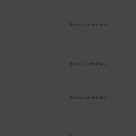
Acquisto verificato
Acquisto verificato
Acquisto verificato