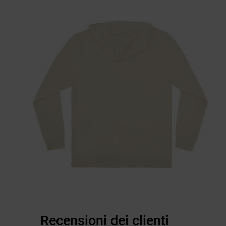
Recensioni dei clienti