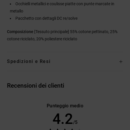
Occhielli metallici e coulisse piatte con punte marcate in
metallo
Pacchetto con dettagli DC re/solve
Composizione
[Tessuto principale] 55% cotone pettinato, 25%
cotone riciclato, 20% poliestere riciclato
Spedizioni e Resi
Recensioni dei clienti
Punteggio medio
4.2
/5