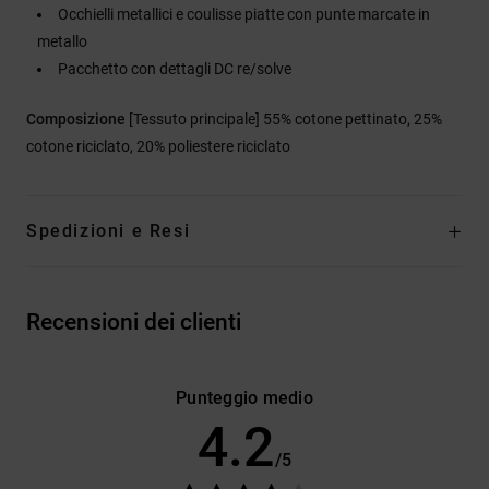
Occhielli metallici e coulisse piatte con punte marcate in
metallo
Pacchetto con dettagli DC re/solve
Composizione
[Tessuto principale] 55% cotone pettinato, 25%
cotone riciclato, 20% poliestere riciclato
Spedizioni e Resi
Recensioni dei clienti
Punteggio medio
4.2
/5