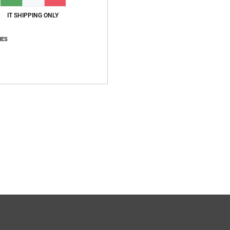
IT SHIPPING ONLY
IES