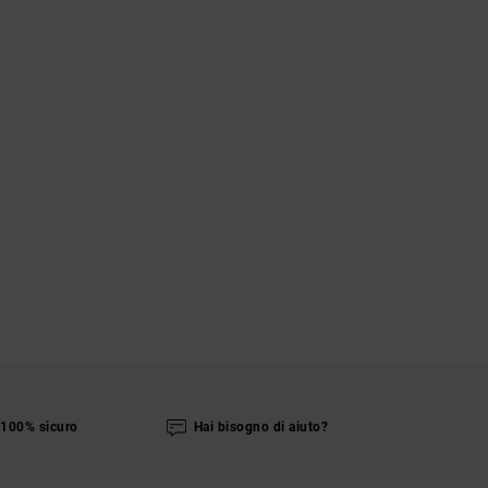
100% sicuro
Hai bisogno di aiuto?