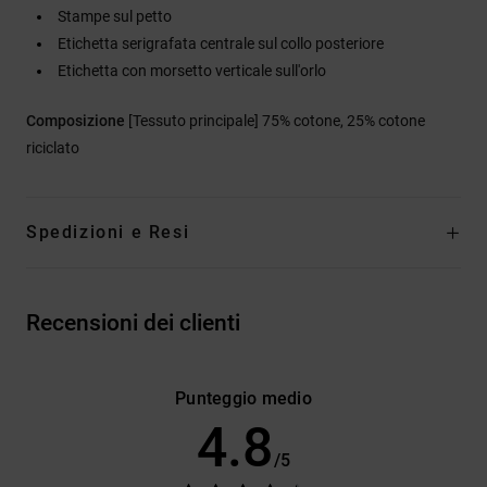
Stampe sul petto
Etichetta serigrafata centrale sul collo posteriore
Etichetta con morsetto verticale sull'orlo
Composizione
[Tessuto principale] 75% cotone, 25% cotone
riciclato
Spedizioni e Resi
Recensioni dei clienti
Punteggio medio
4.8
/5