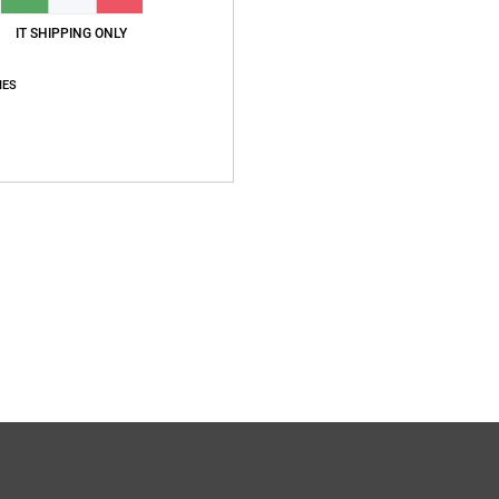
IT SHIPPING ONLY
IES