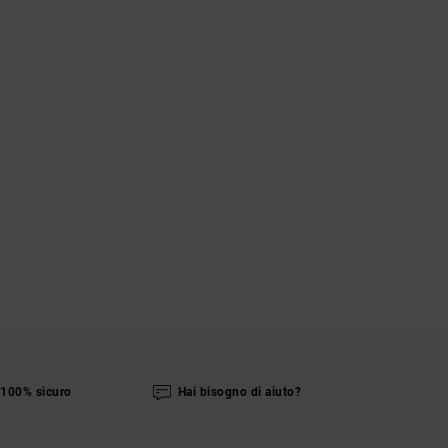
100% sicuro
Hai bisogno di aiuto?