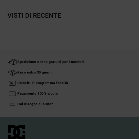
VISTI DI RECENTE
Spedizione e reso gratuiti per i membri
Reso entro 30 giorni
Unisciti al programma fedeltà
Pagamento 100% sicuro
Hai bisogno di aiuto?