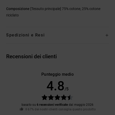
Composizione
[Tessuto principale] 75% cotone, 25% cotone
riciclato
Spedizioni e Resi
Recensioni dei clienti
Punteggio medio
4.8
/5
basato su
6 recensioni verificate
dal maggio 2026
Il 67% dei nostri clienti consiglia questo prodotto