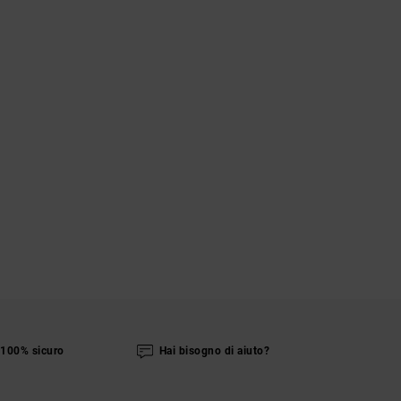
100% sicuro
Hai bisogno di aiuto?