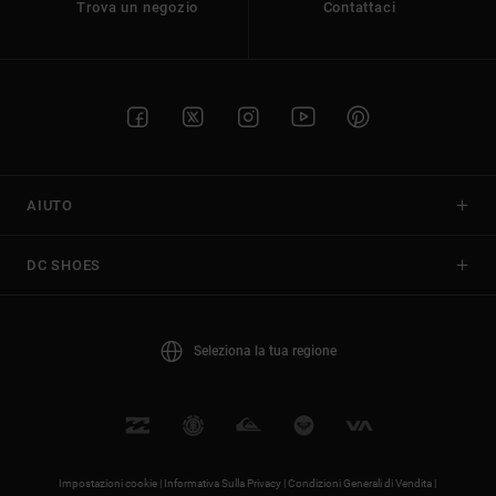
Trova un negozio
Contattaci
AIUTO
DC SHOES
Seleziona la tua regione
Impostazioni cookie |
Informativa Sulla Privacy |
Condizioni Generali di Vendita |