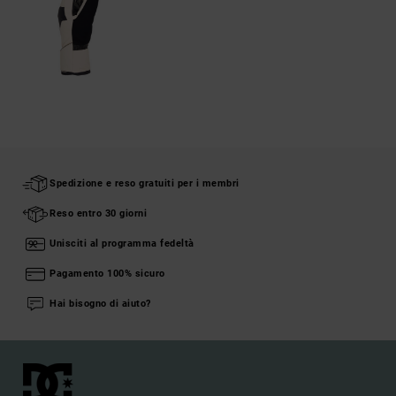
Spedizione e reso gratuiti per i membri
Reso entro 30 giorni
Unisciti al programma fedeltà
Pagamento 100% sicuro
Hai bisogno di aiuto?