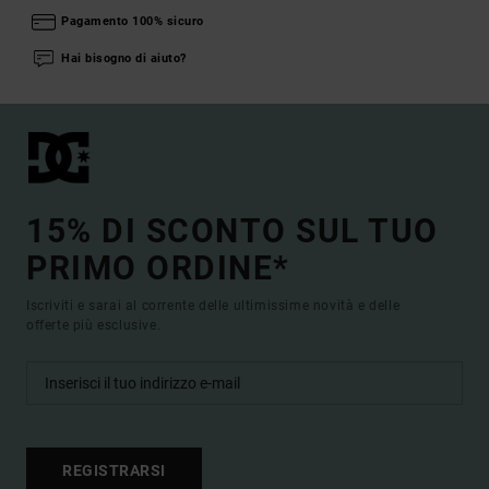
Pagamento 100% sicuro
Hai bisogno di aiuto?
15% DI SCONTO SUL TUO
PRIMO ORDINE*
Iscriviti e sarai al corrente delle ultimissime novità e delle
offerte più esclusive.
REGISTRARSI