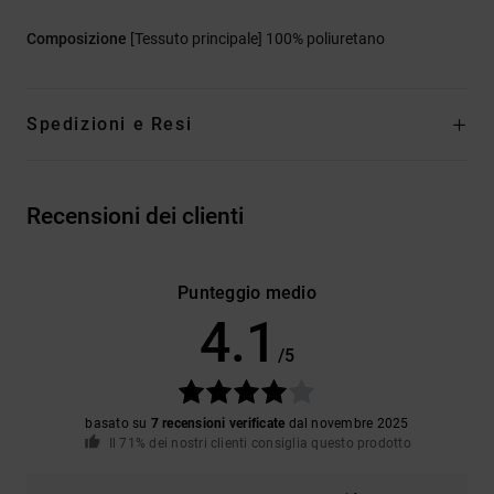
Composizione
[Tessuto principale] 100% poliuretano
Spedizioni e Resi
Recensioni dei clienti
Punteggio medio
4.1
/5
basato su
7 recensioni verificate
dal novembre 2025
Il 71% dei nostri clienti consiglia questo prodotto