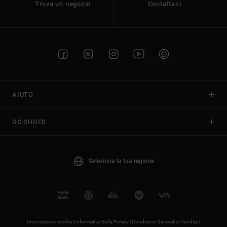
Trova un negozio
Contattaci
AIUTO
DC SHOES
Seleziona la tua regione
Impostazioni cookie |
Informativa Sulla Privacy |
Condizioni Generali di Vendita |