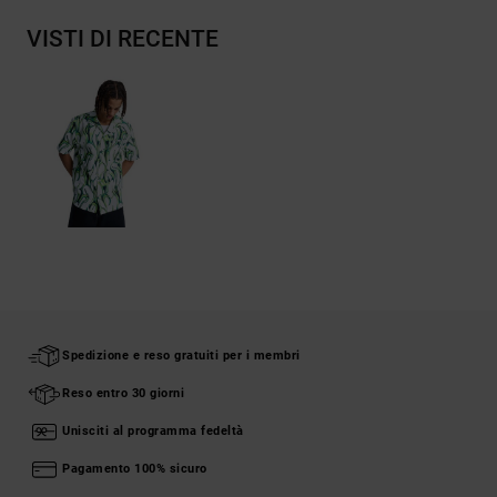
VISTI DI RECENTE
Spedizione e reso gratuiti per i membri
Reso entro 30 giorni
Unisciti al programma fedeltà
Pagamento 100% sicuro