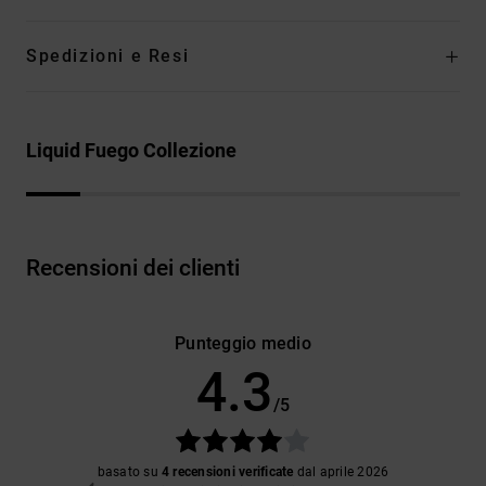
Spedizioni e Resi
Liquid Fuego Collezione
Recensioni dei clienti
Punteggio medio
4.3
/5
basato su
4 recensioni verificate
dal aprile 2026