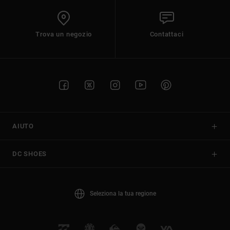
Trova un negozio
Contattaci
AIUTO
DC SHOES
Seleziona la tua regione