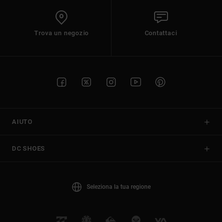
Trova un negozio
Contattaci
AIUTO
DC SHOES
Seleziona la tua regione