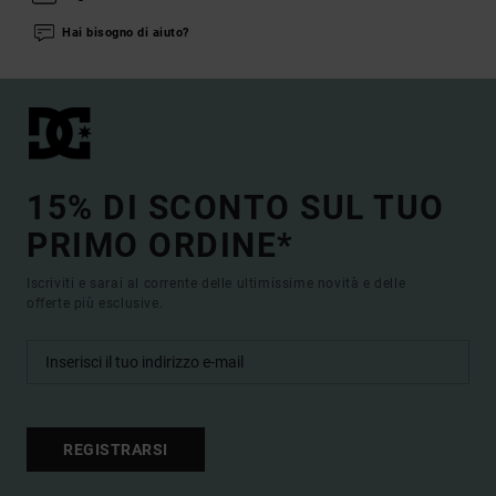
Hai bisogno di aiuto?
15% DI SCONTO SUL TUO
PRIMO ORDINE*
Iscriviti e sarai al corrente delle ultimissime novità e delle
offerte più esclusive.
REGISTRARSI