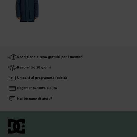
Spedizione e reso gratuiti per i membri
Reso entro 30 giorni
Unisciti al programma fedeltà
Pagamento 100% sicuro
Hai bisogno di aiuto?