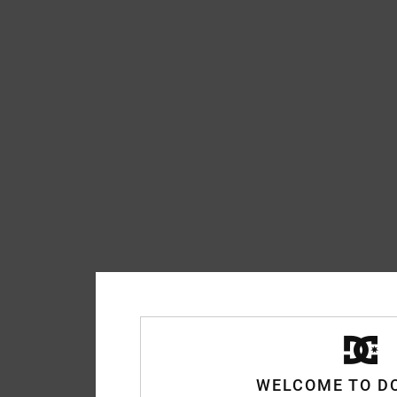
WELCOME TO D