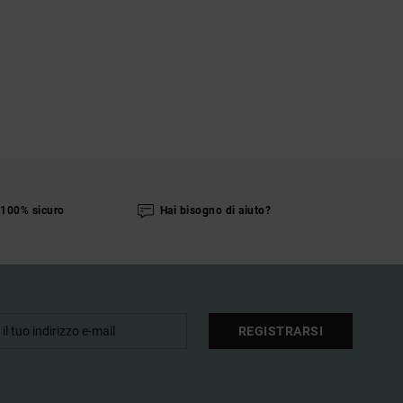
100% sicuro
Hai bisogno di aiuto?
REGISTRARSI