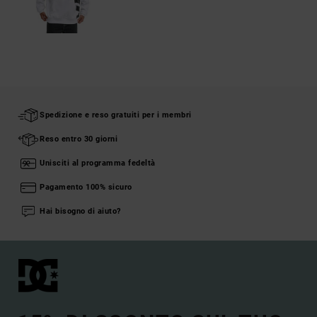
Spedizione e reso gratuiti per i membri
Reso entro 30 giorni
Unisciti al programma fedeltà
Pagamento 100% sicuro
Hai bisogno di aiuto?