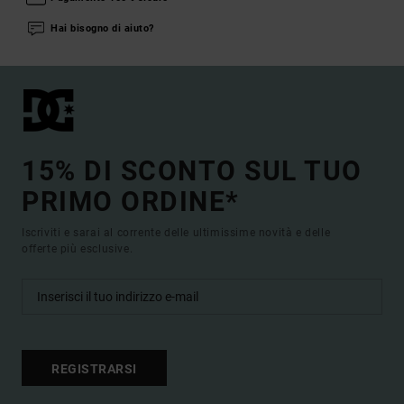
Hai bisogno di aiuto?
15% DI SCONTO SUL TUO
PRIMO ORDINE*
Iscriviti e sarai al corrente delle ultimissime novità e delle
offerte più esclusive.
REGISTRARSI