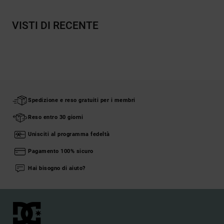
VISTI DI RECENTE
Spedizione e reso gratuiti per i membri
Reso entro 30 giorni
Unisciti al programma fedeltà
Pagamento 100% sicuro
Hai bisogno di aiuto?