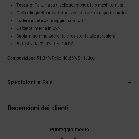
Tessuto:
Pelle, nabuk, pelle scamosciata o mesh tomaia
Collo e linguetta imbottiti in schiuma per maggiore comfort
Fodera in rete per maggior comfort
Calzetta interna in EVA
Suola in gomma aderente e resistente alle abrasioni
Battistrada "Pill Pattern" di DC
Composizione
51.34% Pelle, 48.66% Sintetico
Spedizioni e Resi
Recensioni dei clienti
Punteggio medio