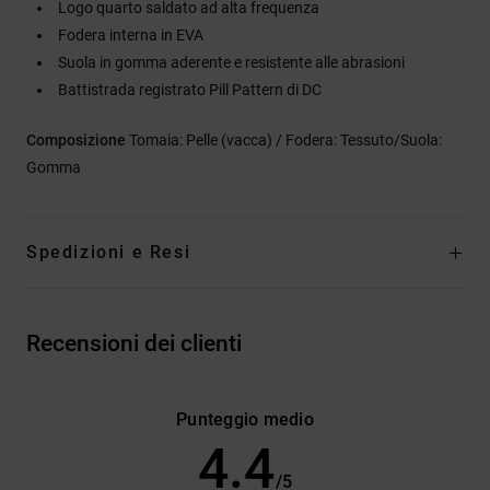
Logo quarto saldato ad alta frequenza
Fodera interna in EVA
Suola in gomma aderente e resistente alle abrasioni
Battistrada registrato Pill Pattern di DC
Composizione
Tomaia: Pelle (vacca) / Fodera: Tessuto/Suola:
Gomma
Spedizioni e Resi
Recensioni dei clienti
Punteggio medio
4.4
/5