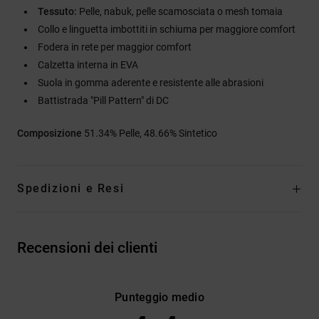
Tessuto:
Pelle, nabuk, pelle scamosciata o mesh tomaia
Collo e linguetta imbottiti in schiuma per maggiore comfort
Fodera in rete per maggior comfort
Calzetta interna in EVA
Suola in gomma aderente e resistente alle abrasioni
Battistrada "Pill Pattern" di DC
Composizione
51.34% Pelle, 48.66% Sintetico
Spedizioni e Resi
Recensioni dei clienti
Punteggio medio