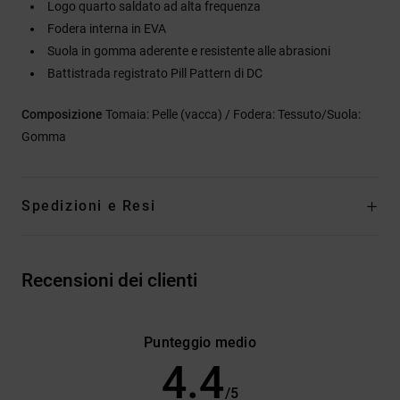
Logo quarto saldato ad alta frequenza
Fodera interna in EVA
Suola in gomma aderente e resistente alle abrasioni
Battistrada registrato Pill Pattern di DC
Composizione
Tomaia: Pelle (vacca) / Fodera: Tessuto/Suola:
Gomma
Spedizioni e Resi
Recensioni dei clienti
Punteggio medio
4.4
/5