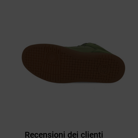
Recensioni dei clienti