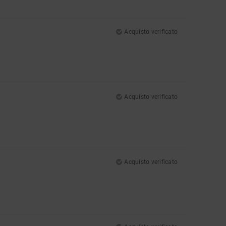
Acquisto verificato
Acquisto verificato
Acquisto verificato