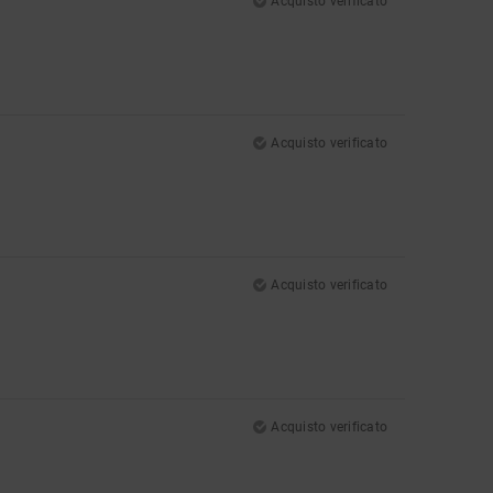
Acquisto verificato
Acquisto verificato
Acquisto verificato
Acquisto verificato