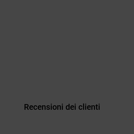
Recensioni dei clienti