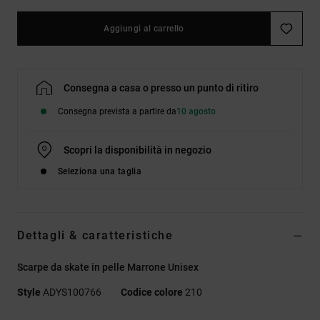
Aggiungi al carrello
Consegna a casa o presso un punto di ritiro
Consegna prevista a partire da
10 agosto
Scopri la disponibilità in negozio
Seleziona una taglia
Dettagli & caratteristiche
Scarpe da skate in pelle Marrone Unisex
Style
ADYS100766
Codice colore
210