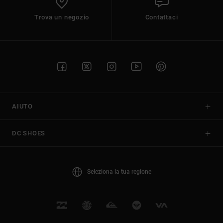
Trova un negozio
Contattaci
AIUTO
DC SHOES
Seleziona la tua regione