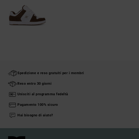
Spedizione e reso gratuiti per i membri
Reso entro 30 giorni
Unisciti al programma fedeltà
Pagamento 100% sicuro
Hai bisogno di aiuto?