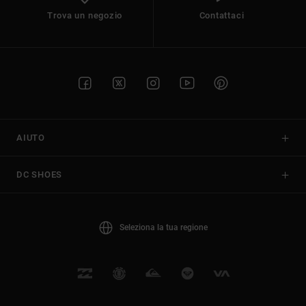
Trova un negozio
Contattaci
AIUTO
DC SHOES
Seleziona la tua regione