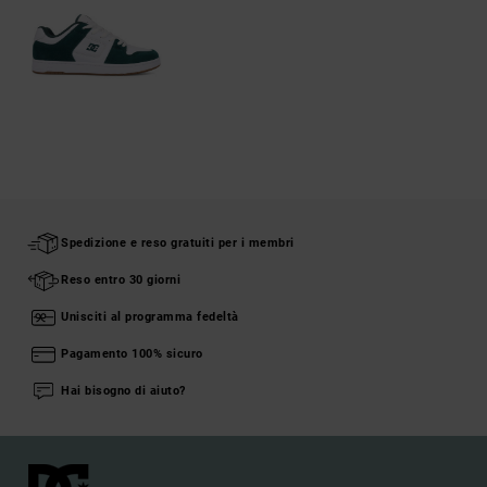
Spedizione e reso gratuiti per i membri
Reso entro 30 giorni
Unisciti al programma fedeltà
Pagamento 100% sicuro
Hai bisogno di aiuto?