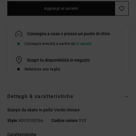
Aggiungi al carrello
Consegna a casa o presso un punto di ritiro
Consegna prevista a partire da
10 agosto
Scopri la disponibilità in negozio
Seleziona una taglia
Dettagli & caratteristiche
Scarpe da skate in pelle Verde Unisex
Style
ADYS100766
Codice colore
310
Caratteristiche