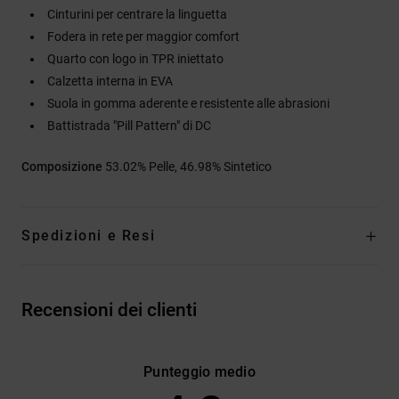
Cinturini per centrare la linguetta
Fodera in rete per maggior comfort
Quarto con logo in TPR iniettato
Calzetta interna in EVA
Suola in gomma aderente e resistente alle abrasioni
Battistrada "Pill Pattern" di DC
Composizione
53.02% Pelle, 46.98% Sintetico
Spedizioni e Resi
Recensioni dei clienti
Punteggio medio