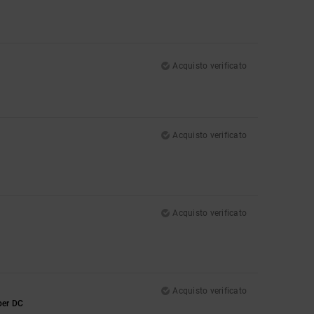
Acquisto verificato
Acquisto verificato
Acquisto verificato
Acquisto verificato
 per DC