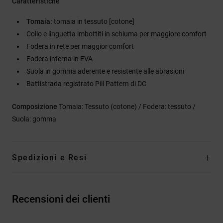
Caratteristiche
Tomaia:
tomaia in tessuto [cotone]
Collo e linguetta imbottiti in schiuma per maggiore comfort
Fodera in rete per maggior comfort
Fodera interna in EVA
Suola in gomma aderente e resistente alle abrasioni
Battistrada registrato Pill Pattern di DC
Composizione
Tomaia: Tessuto (cotone) / Fodera: tessuto /
Suola: gomma
Spedizioni e Resi
Recensioni dei clienti